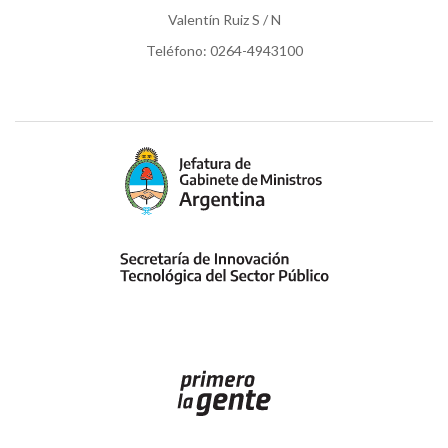
Valentín Ruiz S / N
Teléfono: 0264-4943100