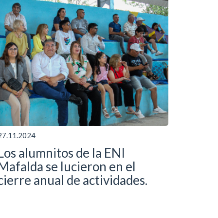
27.11.2024
Los alumnitos de la ENI
Mafalda se lucieron en el
cierre anual de actividades.