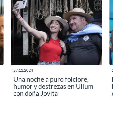
27.11.2024
Una noche a puro folclore,
humor y destrezas en Ullum
con doña Jovita