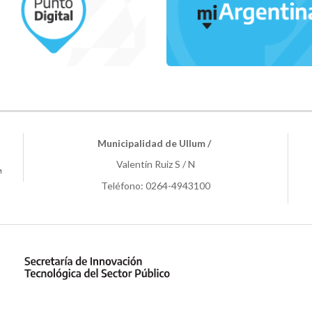
Municipalidad de Ullum /
Valentín Ruiz S / N
Teléfono: 0264-4943100