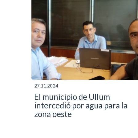
27.11.2024
El municipio de Ullum
intercedió por agua para la
zona oeste