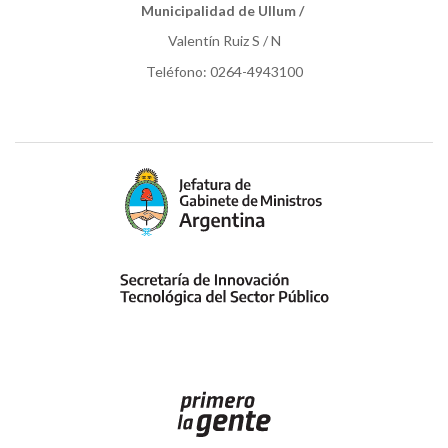
Municipalidad de Ullum /
Valentín Ruiz S / N
Teléfono: 0264-4943100