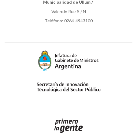
Municipalidad de Ullum /
Valentín Ruiz S / N
Teléfono: 0264-4943100