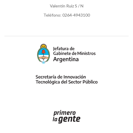
Valentín Ruiz S / N
Teléfono: 0264-4943100